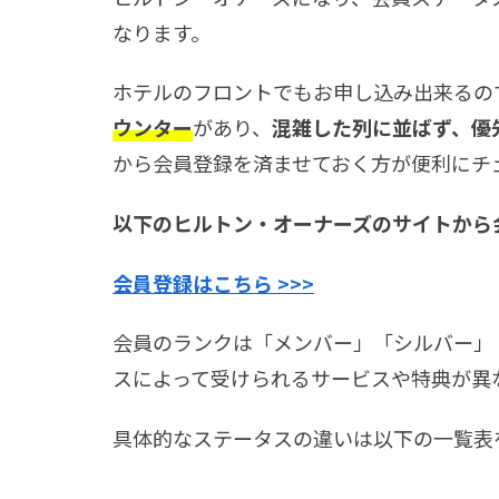
なります。
ホテルのフロントでもお申し込み出来るの
ウンター
があり、
混雑した列に並ばず、優
から会員登録を済ませておく方が便利にチ
以下のヒルトン・オーナーズのサイトから
会員登録はこちら >>>
会員のランクは「メンバー」「シルバー」
スによって受けられるサービスや特典が異
具体的なステータスの違いは以下の一覧表