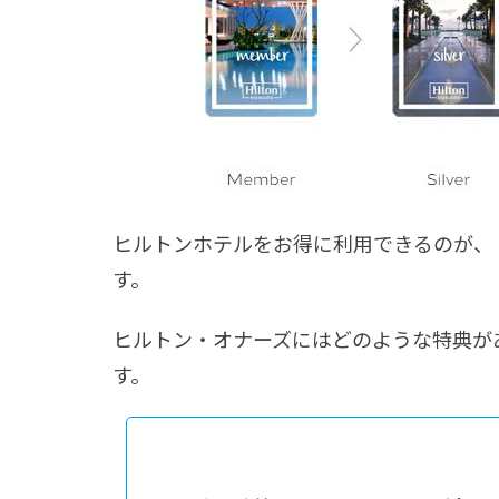
ヒルトンホテルをお得に利用できるのが、「ヒ
す。
ヒルトン・オナーズにはどのような特典が
す。