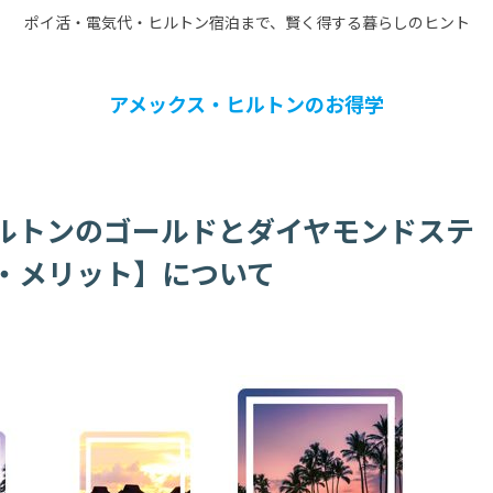
ポイ活・電気代・ヒルトン宿泊まで、賢く得する暮らしのヒント
アメックス・ヒルトンのお得学
ルトンのゴールドとダイヤモンドステ
・メリット】について