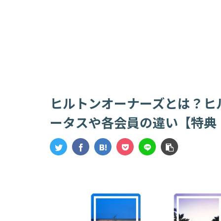
ヒルトンオーナーズとは？ヒ
ータスや各会員の違い【特典