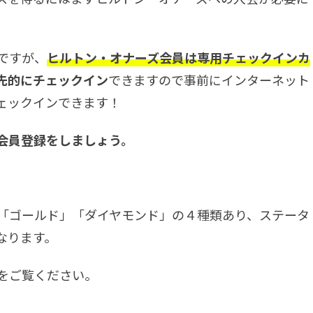
ですが、
ヒルトン・オナーズ会員は専用チェックインカ
先的にチェックイン
できますので事前にインターネット
ェックインできます！
会員登録をしましょう。
「ゴールド」「ダイヤモンド」の４種類あり、ステータ
なります。
をご覧ください。