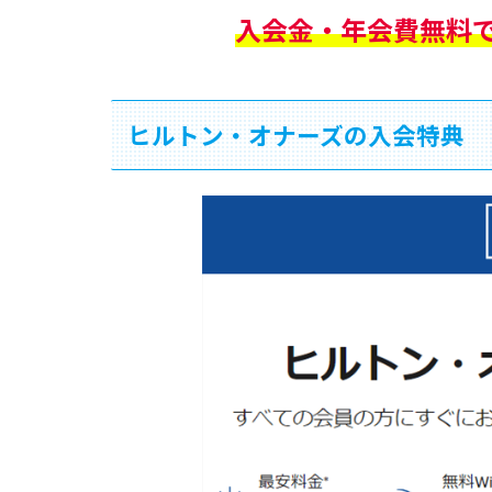
入会金・年会費無料
ヒルトン・オナーズの入会特典