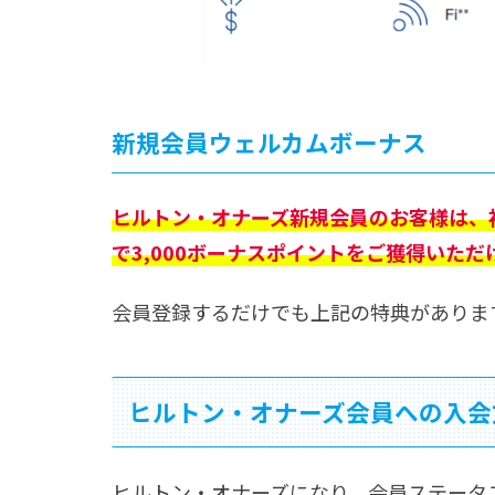
新規会員ウェルカムボーナス
ヒルトン・オナーズ新規会員のお客様は、初
で3,000ボーナスポイントをご獲得いただ
会員登録するだけでも上記の特典がありま
ヒルトン・オナーズ会員への入会
ヒルトン・オナーズになり、会員ステータ