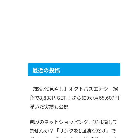
最近の投稿
【電気代見直し】オクトパスエナジー紹
介で8,888円GET！さらに9か月65,607円
浮いた実績も公開
普段のネットショッピング、実は損して
ませんか？「リンクを1回踏むだけ」で