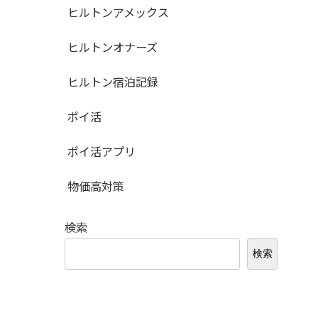
ヒルトンアメックス
ヒルトンオナーズ
ヒルトン宿泊記録
ポイ活
ポイ活アプリ
物価高対策
検索
検索