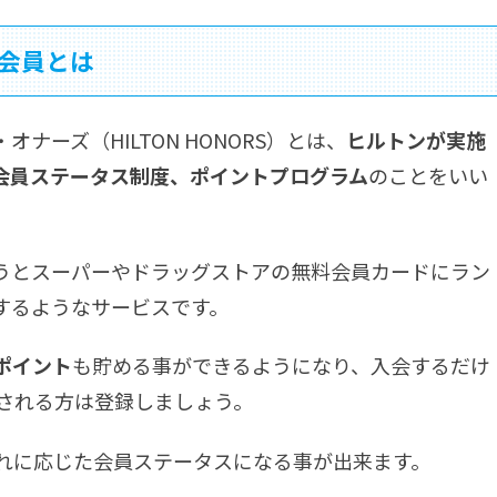
会員とは
オナーズ（HILTON HONORS）とは、
ヒルトンが実施
会員ステータス制度、ポイントプログラム
のことをいい
うとスーパーやドラッグストアの無料会員カードにラン
するようなサービスです。
ポイント
も貯める事ができるようになり、入会するだけ
される方は登録しましょう。
れに応じた会員ステータスになる事が出来ます。