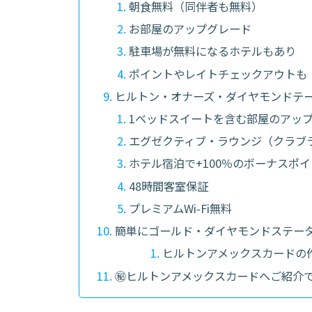
朝食無料（同伴者も無料）
お部屋のアップグレード
駐車場が無料になるホテルもあり
ポイントやレイトチェックアウトも
ヒルトン・オナーズ・ダイヤモンドテ
1ベッドスイートを含む部屋のアッ
エグゼクティブ・ラウンジ（クラブ
ホテル宿泊で+100％のボーナスポ
48時間客室保証
プレミアムWi-Fi無料
簡単にゴールド・ダイヤモンドステー
ヒルトンアメックスカードの
㊙ヒルトンアメックスカードへご紹介