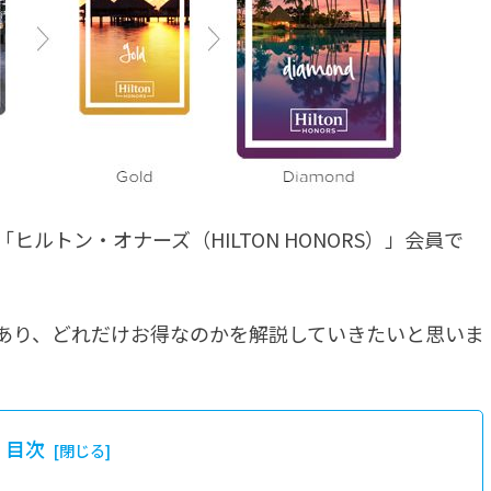
ルトン・オナーズ（HILTON HONORS）」会員で
あり、どれだけお得なのかを解説していきたいと思いま
目次