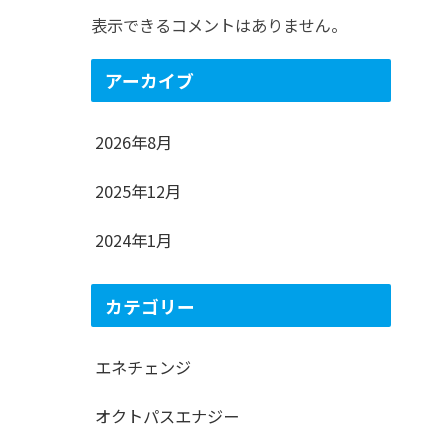
表示できるコメントはありません。
アーカイブ
2026年8月
2025年12月
2024年1月
カテゴリー
エネチェンジ
オクトパスエナジー