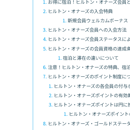
お得に宿泊！ヒルトン・オナーズ会員
ヒルトン・オナーズの入会特典
新規会員ウェルカムボーナス
ヒルトン・オナーズ会員への入会方法
ヒルトン・オナーズ会員ステータスに
ヒルトン・オナーズの会員資格の達成
宿泊と滞在の違いについて
注意！ヒルトン・オナーズの特典、宿
ヒルトン・オナーズのポイント制度に
ヒルトン・オナーズの各会員の付与
ヒルトン・オナーズポイントの有効
ヒルトン・オナーズポイントは円に
ヒルトン・オナーズポイント
ヒルトン・オナーズ・ゴールドステー