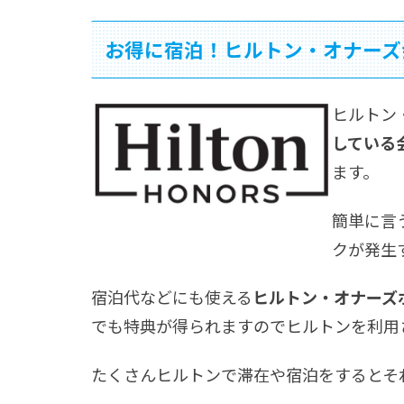
お得に宿泊！ヒルトン・オナーズ
ヒルトン・
している
ます。
簡単に言
クが発生
宿泊代などにも使える
ヒルトン・オナーズ
でも特典が得られますのでヒルトンを利用
たくさんヒルトンで滞在や宿泊をするとそ